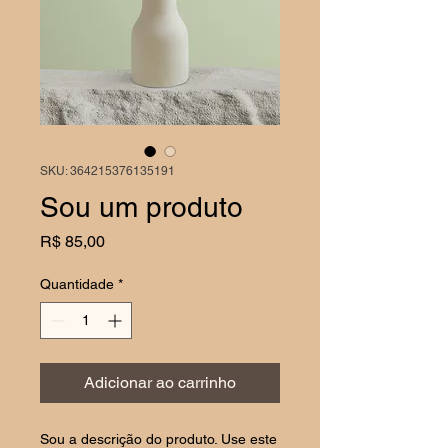
SKU: 364215376135191
Sou um produto
Preço
R$ 85,00
Quantidade
*
Adicionar ao carrinho
Sou a descrição do produto. Use este 